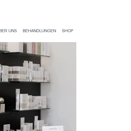
BER UNS
BEHANDLUNGEN
SHOP